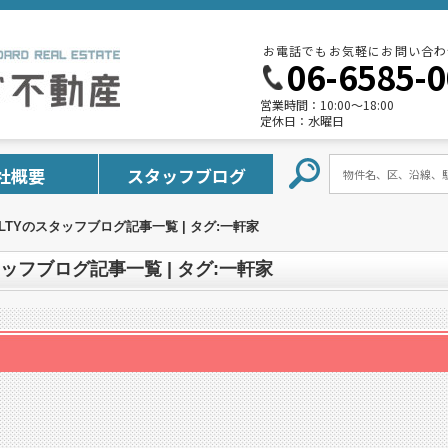
お電話でもお気軽にお問い合わ
06-6585-
営業時間：
10:00～18:00
定休日：
水曜日
社概要
スタッフブログ
EALTYのスタッフブログ記事一覧 | タグ:一軒家
スタッフブログ記事一覧 | タグ:一軒家