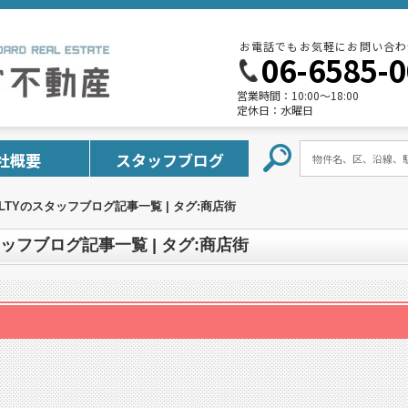
お電話でもお気軽にお問い合わ
06-6585-
営業時間：
10:00～18:00
定休日：
水曜日
社概要
スタッフブログ
EALTYのスタッフブログ記事一覧 | タグ:商店街
スタッフブログ記事一覧 | タグ:商店街