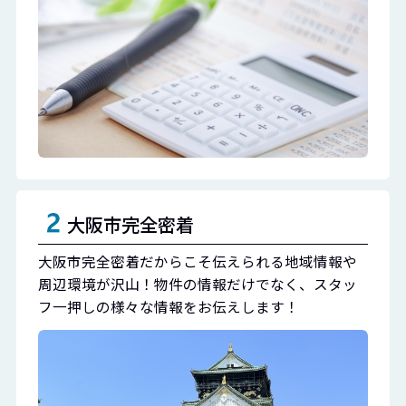
大阪市完全密着
大阪市完全密着だからこそ伝えられる地域情報や
周辺環境が沢山！物件の情報だけでなく、スタッ
フ一押しの様々な情報をお伝えします！