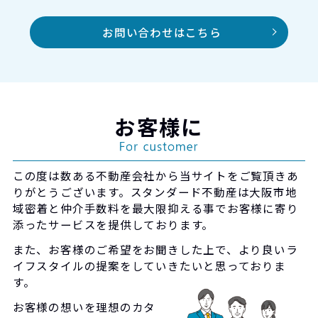
お問い合わせはこちら
お客様に
この度は数ある不動産会社から当サイトをご覧頂きあ
りがとうございます。スタンダード不動産は大阪市地
域密着と仲介手数料を最大限抑える事でお客様に寄り
添ったサービスを提供しております。
また、お客様のご希望をお聞きした上で、より良いラ
イフスタイルの提案をしていきたいと思っておりま
す。
お客様の想いを理想のカタ