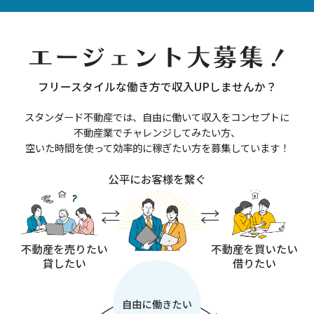
フリースタイルな働き方で収入UPしませんか？
スタンダード不動産では、自由に働いて収入をコンセプトに
不動産業でチャレンジしてみたい方、
空いた時間を使って効率的に稼ぎたい方を募集しています！