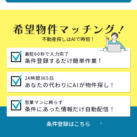
不動産探しはAIで時短！
最短60秒で入力完了
条件登録するだけ簡単作業！
24時間365日
あなたの代わりにAIが物件探し！
営業マンに頼らず
条件にあった情報だけ自動配信！
条件登録はこちら