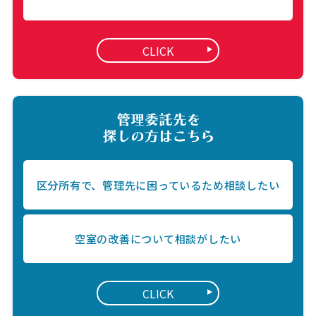
CLICK
区分所有で、管理先に困っているため相談したい
空室の改善について相談がしたい
CLICK