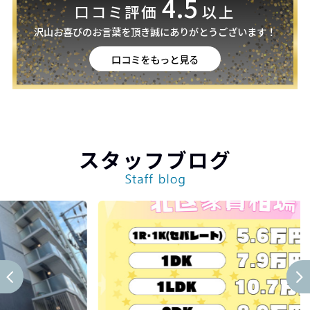
4.5
口コミ評価
以上
沢山お喜びのお言葉を頂き誠にありがとうございます！
口コミをもっと見る
スタッフブログ