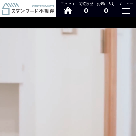
アクセス
閲覧履歴
お気に入り
メニュー
0
0