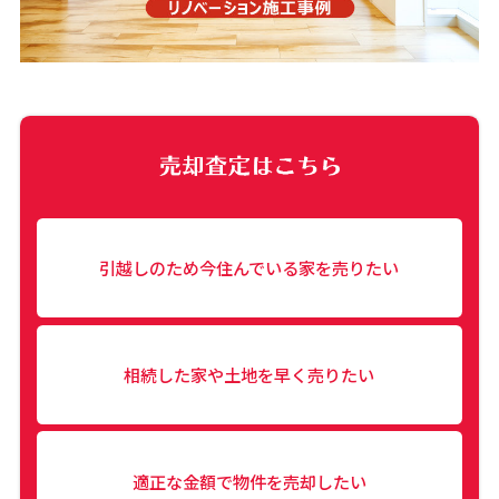
引越しのため今住んでいる家を売りたい
相続した家や土地を早く売りたい
適正な金額で物件を売却したい