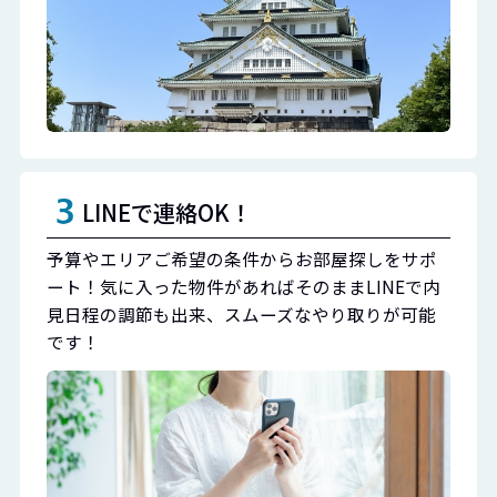
LINEで連絡OK！
予算やエリアご希望の条件からお部屋探しをサポ
ート！気に入った物件があればそのままLINEで内
見日程の調節も出来、スムーズなやり取りが可能
です！