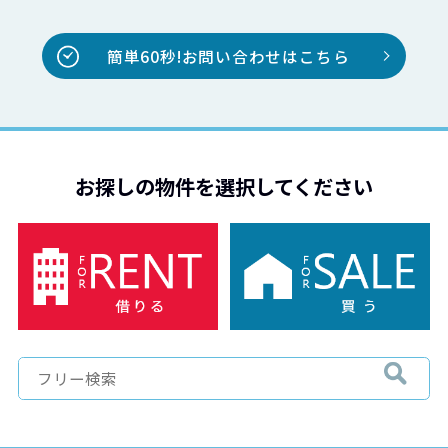
簡単60秒!お問い合わせはこちら
お探しの物件を選択してください