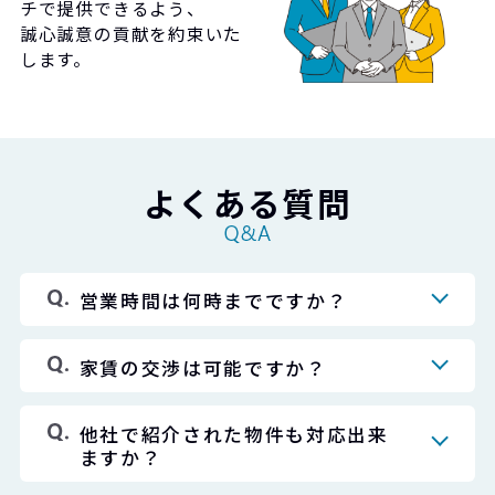
チで提供できるよう、
誠心誠意の貢献を約束いた
します。
よくある質問
営業時間は何時までですか？
家賃の交渉は可能ですか？
他社で紹介された物件も対応出来
ますか？