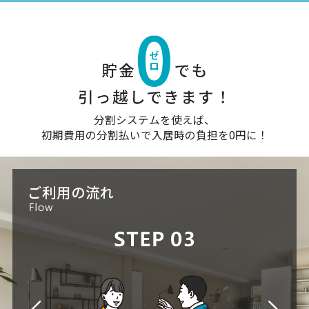
分割システムを使えば、
初期費用の分割払いで入居時の負担を0円に！
ご利用の流れ