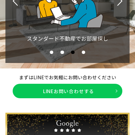
ご入居・お支払い開始
まずはLINEでお気軽にお問い合わせください
LINEお問い合わせする