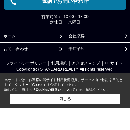
電話でお問い合わせ
営業時間：
10:00～18:00
定休日：
水曜日
ホーム
会社概要
お問い合わせ
来店予約
プライバシーポリシー
利用規約
アクセスマップ
PCサイト
Copyright(c) STANDARD REALTY All rights reserved.
当サイトでは、お客様の当サイト利用状況把握、サービス向上検討を目的と
して、クッキー（Cookie）を使用しています。
詳しくは、当社の
「Cookieの取扱いについて」
をご確認ください。
閉じる