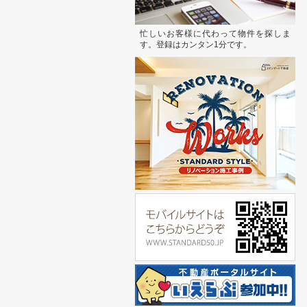
忙しいお客様に代わって物件を探しま
す。登録はカンタン1分です。