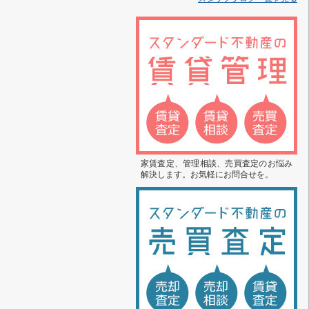
家賃査定、管理相談、売買査定のお悩み
解決します。お気軽にお問合せを。