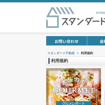
お問い合わせ
会
スタンダード不動産
>
利用規約
利用規約