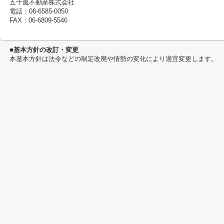
五十嵐不動産株式会社
電話：06-6585-0050
FAX：06-6809-5546
■基本方針の改訂・変更
本基本方針は法令などの制定改廃や情勢の変化により適宜変更します。