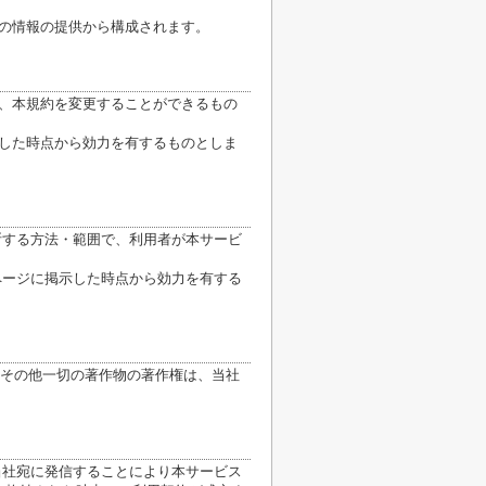
他の情報の提供から構成されます。
り、本規約を変更することができるもの
示した時点から効力を有するものとしま
断する方法・範囲で、利用者が本サービ
ページに掲示した時点から効力を有する
その他一切の著作物の著作権は、当社
当社宛に発信することにより本サービス