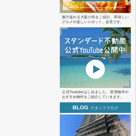
魅力溢れる大阪の街をご紹介。美味しい
グルメや楽しいスポット。必見です。
公式Youtubeはじめました。管理物件や
おすすめ物件をご紹介していきます。
BLOG
スタッフブログ