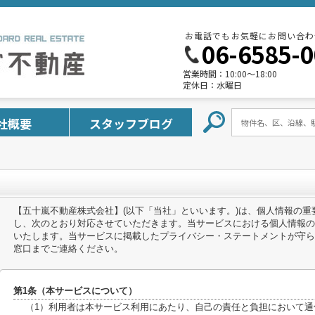
お電話でもお気軽にお問い合わ
06-6585-
営業時間：
10:00～18:00
定休日：
水曜日
社概要
スタッフブログ
【五十嵐不動産株式会社】(以下「当社」といいます。)は、個人情報の
し、次のとおり対応させていただきます。当サービスにおける個人情報の
いたします。当サービスに掲載したプライバシー・ステートメントが守ら
窓口までご連絡ください。
第1条（本サービスについて）
（1）利用者は本サービス利用にあたり、自己の責任と負担において