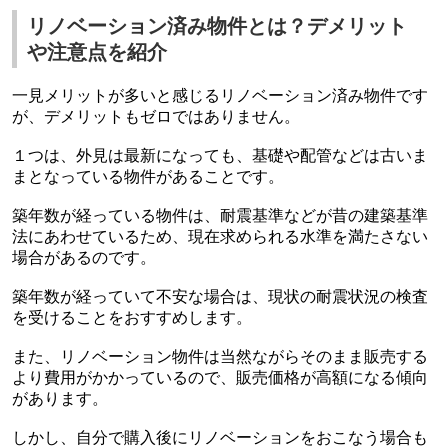
リノベーション済み物件とは？デメリット
や注意点を紹介
一見メリットが多いと感じるリノベーション済み物件です
が、デメリットもゼロではありません。
１つは、外見は最新になっても、基礎や配管などは古いま
まとなっている物件があることです。
築年数が経っている物件は、耐震基準などが昔の建築基準
法にあわせているため、現在求められる水準を満たさない
場合があるのです。
築年数が経っていて不安な場合は、現状の耐震状況の検査
を受けることをおすすめします。
また、リノベーション物件は当然ながらそのまま販売する
より費用がかかっているので、販売価格が高額になる傾向
があります。
しかし、自分で購入後にリノベーションをおこなう場合も