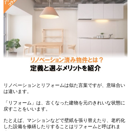
リノベーションとリフォームは似た言葉ですが、意味合い
は違います。
「リフォーム」は、古くなった建物を元のきれいな状態に
戻すことをいいます。
たとえば、マンションなどで壁紙を張り替えたり、老朽化
した設備を修繕したりすることはリフォームと呼ばれま