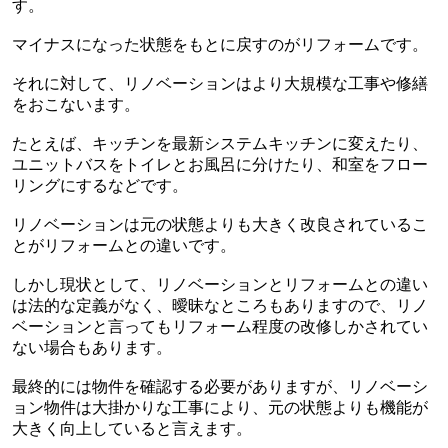
す。
マイナスになった状態をもとに戻すのがリフォームです。
それに対して、リノベーションはより大規模な工事や修繕
をおこないます。
たとえば、キッチンを最新システムキッチンに変えたり、
ユニットバスをトイレとお風呂に分けたり、和室をフロー
リングにするなどです。
リノベーションは元の状態よりも大きく改良されているこ
とがリフォームとの違いです。
しかし現状として、リノベーションとリフォームとの違い
は法的な定義がなく、曖昧なところもありますので、リノ
ベーションと言ってもリフォーム程度の改修しかされてい
ない場合もあります。
最終的には物件を確認する必要がありますが、リノベーシ
ョン物件は大掛かりな工事により、元の状態よりも機能が
大きく向上していると言えます。