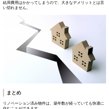
結局費用はかかってしまうので、大きなデメリットとは言
い切れません。
まとめ
リノベーション済み物件は、築年数が経っていても快適に
住むことができます。