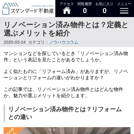
アクセス
閲覧履歴
お気に入り
メニュー
0
0
リノベーション済み物件とは？定義と
選ぶメリットを紹介
2020-03-24
カテゴリ：
ノウハウコラム
マンションなどを探しているとき「リノベーション済み物
件」という表記を見たことがあるでしょうか。
よく似たものに「リフォーム済み」がありますが、リノベ
ーションとリフォームの違いがわかりますか？
この記事では、リノベーション済み物件とはどんな物件
か、魅力や選ぶメリットを紹介します。
リノベーション済み物件とは？リフォーム
との違い