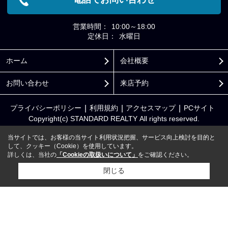
営業時間：
10:00～18:00
定休日：
水曜日
ホーム
会社概要
お問い合わせ
来店予約
プライバシーポリシー
利用規約
アクセスマップ
PCサイト
Copyright(c) STANDARD REALTY All rights reserved.
当サイトでは、お客様の当サイト利用状況把握、サービス向上検討を目的と
して、クッキー（Cookie）を使用しています。
詳しくは、当社の
「Cookieの取扱いについて」
をご確認ください。
閉じる