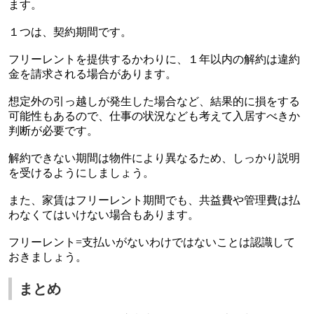
ます。
１つは、契約期間です。
フリーレントを提供するかわりに、１年以内の解約は違約
金を請求される場合があります。
想定外の引っ越しが発生した場合など、結果的に損をする
可能性もあるので、仕事の状況なども考えて入居すべきか
判断が必要です。
解約できない期間は物件により異なるため、しっかり説明
を受けるようにしましょう。
また、家賃はフリーレント期間でも、共益費や管理費は払
わなくてはいけない場合もあります。
フリーレント
=
支払いがないわけではないことは認識して
おきましょう。
まとめ