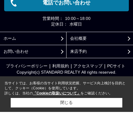
電話でお問い合わせ
営業時間：
10:00～18:00
定休日：
水曜日
ホーム
会社概要
お問い合わせ
来店予約
プライバシーポリシー
利用規約
アクセスマップ
PCサイト
Copyright(c) STANDARD REALTY All rights reserved.
当サイトでは、お客様の当サイト利用状況把握、サービス向上検討を目的と
して、クッキー（Cookie）を使用しています。
詳しくは、当社の
「Cookieの取扱いについて」
をご確認ください。
閉じる