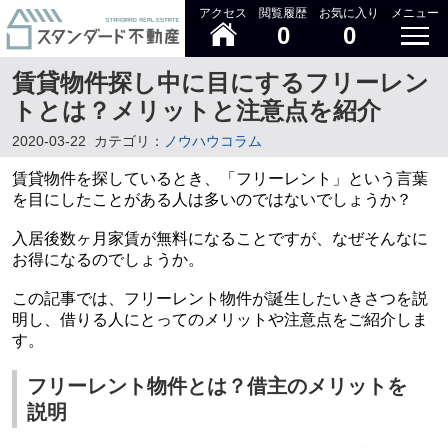
アクセス
閲覧履歴
お気に入り
メニュー
0
0
賃貸物件探し中に目にするフリーレン
トとは？メリットと注意点を紹介
2020-03-22
カテゴリ：
ノウハウコラム
賃貸物件を探しているとき、「フリーレント」という言葉
を目にしたことがある人は多いのではないでしょうか？
入居後数ヶ月家賃が無料になることですが、なぜそんなに
お得になるのでしょうか。
この記事では、フリーレント物件が誕生したいきさつを説
明し、借りる人にとってのメリットや注意点をご紹介しま
す。
フリーレント物件とは？借主のメリットを
説明