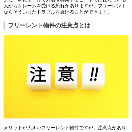
人からクレームを受ける恐れがありますが、フリーレント
ならそういったトラブルを避けることができます。
フリーレント物件の注意点とは
メリットが大きいフリーレント物件ですが、注意点があり