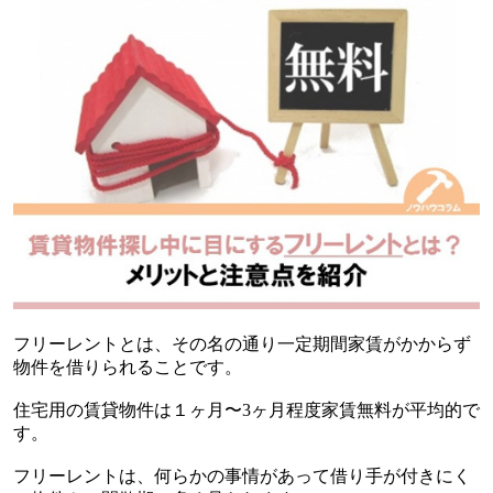
フリーレントとは、その名の通り一定期間家賃がかからず
物件を借りられることです。
住宅用の賃貸物件は１ヶ月〜
3
ヶ月程度家賃無料が平均的で
す。
フリーレントは、何らかの事情があって借り手が付きにく