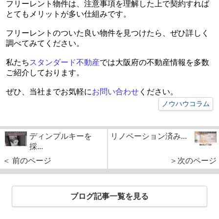
フリーレント物件は、注意事項を理解した上で契約すれば
とてもメリットが多い仕組みです。
フリーレントのついた良い物件を見つけたら、ぜひ詳しく
調べてみてください。
私たち
スタンダード不動産
では大阪府の不動産情報を多数
ご紹介しております。
ぜひ、当社までお気軽に
お問い合わせ
ください。
ノウハウコラム
ディンプルキーを
リノベーション済み...
採...
＜ 前のページ
＞次のページ
ブログ記事一覧を見る