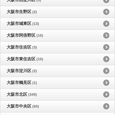
大阪市生野区
(2)
大阪市城東区
(13)
大阪市阿倍野区
(10)
大阪市住吉区
(3)
大阪市東住吉区
(10)
大阪市淀川区
(2)
大阪市鶴見区
(1)
大阪市北区
(345)
大阪市中央区
(60)