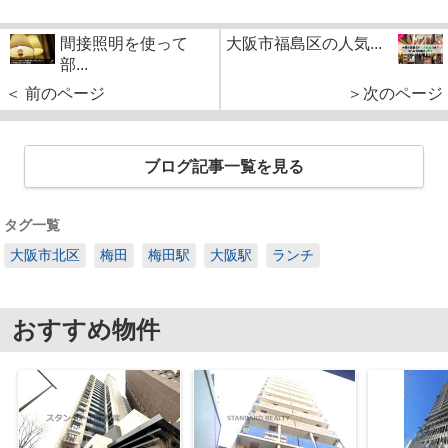
間接照明を使って
大阪市福島区の人気...
部...
＜ 前のページ
＞次のページ
ブログ記事一覧を見る
タグ一覧
大阪市北区
梅田
梅田駅
大阪駅
ランチ
おすすめ物件