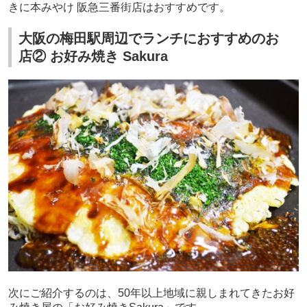
きに本みやけ 阪急三番街店はおすすめです。
大阪の梅田駅周辺でランチにおすすめのお
店② お好み焼き Sakura
次にご紹介するのは、
50
年以上地域に親しまれてきたお好