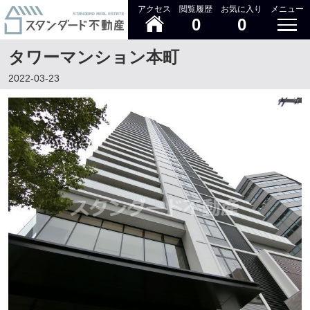
アクセス
閲覧履歴
お気に入り
メニュー
0
0
タワーマンション本町
2022-03-23