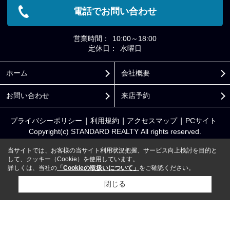
電話でお問い合わせ
営業時間：
10:00～18:00
定休日：
水曜日
ホーム
会社概要
お問い合わせ
来店予約
プライバシーポリシー
利用規約
アクセスマップ
PCサイト
Copyright(c) STANDARD REALTY All rights reserved.
当サイトでは、お客様の当サイト利用状況把握、サービス向上検討を目的と
して、クッキー（Cookie）を使用しています。
詳しくは、当社の
「Cookieの取扱いについて」
をご確認ください。
閉じる