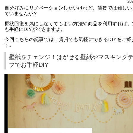
20
自分好みにリノベーションしたいけれど、賃貸では難しい
ていませんか？
原状回復を気にしなくてもよい方法や商品を利用すれば、
も手軽にDIYができますよ。
今回こちらの記事では、賃貸でも気軽にできるDIYをご紹
す。
壁紙をチェンジ！はがせる壁紙やマスキング
プでお手軽DIY