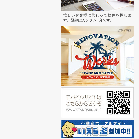
忙しいお客様に代わって物件を探しま
す。登録はカンタン1分です。