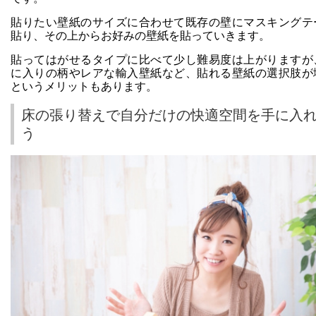
貼りたい壁紙のサイズに合わせて既存の壁にマスキングテ
貼り、その上からお好みの壁紙を貼っていきます。
貼ってはがせるタイプに比べて少し難易度は上がりますが
に入りの柄やレアな輸入壁紙など、貼れる壁紙の選択肢が
というメリットもあります。
床の張り替えで自分だけの快適空間を手に入
う