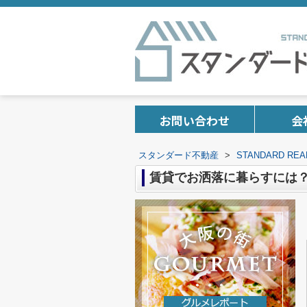
お問い合わせ
会
スタンダード不動産
>
STANDARD 
賃貸でお洒落に暮らすには？