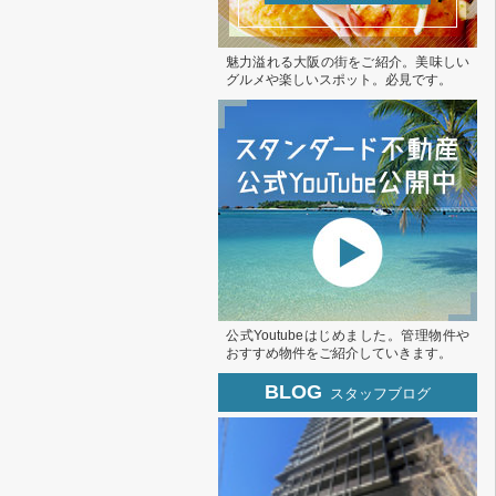
魅力溢れる大阪の街をご紹介。美味しい
グルメや楽しいスポット。必見です。
公式Youtubeはじめました。管理物件や
おすすめ物件をご紹介していきます。
BLOG
スタッフブログ