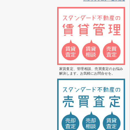
家賃査定、管理相談、売買査定のお悩み
解決します。お気軽にお問合せを。