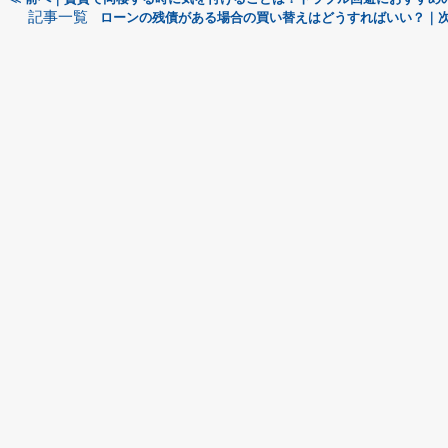
記事一覧
ローンの残債がある場合の買い替えはどうすればいい？｜次