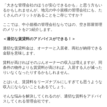
「大きな管理会社のほうが安心できるかも」と思う方もい
るかもしれませんが、地元の中小規模の管理会社にも、た
くさんのメリットがあることをご存じですか？
ここでは、中小規模の管理会社ならではの、空き部屋管理
のメリットを
2
つ紹介します。
＜適切な賃貸料のアドバイスができる！＞
適切な賃貸料金は、オーナーと入居者、両社が納得できる
金額を意味します。
賃料が高ければそのぶんオーナーの収入は増えますが、同
条件の物件よりも賃貸料が高ければ、入居する人が減った
りいなくなったりするかもしれません。
とはいえ、賃貸料をリーズナブルにしすぎても思うような
収入にならないこともあるでしょう。
そんな悩みを解決してくれるのが、適切な賃料をアドバイ
スしてくれる管理会社です。