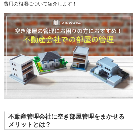
費用の相場について紹介します！
不動産管理会社に空き部屋管理をまかせる
メリットとは？