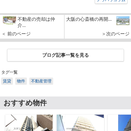
不動産の売却は仲
大阪の心斎橋の再開...
介...
＜ 前のページ
＞次のページ
ブログ記事一覧を見る
タグ一覧
賃貸
物件
不動産管理
おすすめ物件