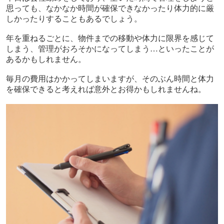
思っても、なかなか時間が確保できなかったり体力的に厳
しかったりすることもあるでしょう。
年を重ねるごとに、物件までの移動や体力に限界を感じて
しまう、管理がおろそかになってしまう…といったことが
あるかもしれません。
毎月の費用はかかってしまいますが、そのぶん時間と体力
を確保できると考えれば意外とお得かもしれませんね。