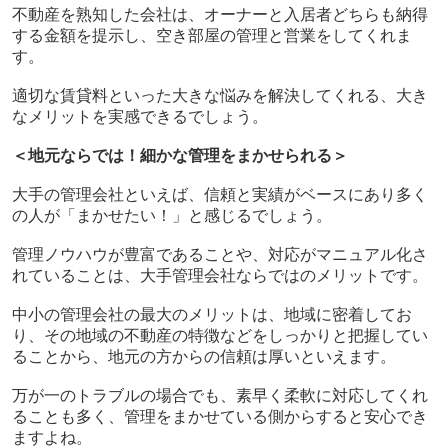
不動産を熟知した会社は、オーナーと入居者どちらも納得
する金額を提示し、空き部屋の管理と営業をしてくれま
す。
適切な賃貸料といった大きな悩みを解決してくれる、大き
なメリットを実感できるでしょう。
＜地元ならでは！細かな管理をまかせられる＞
大手の管理会社といえば、信頼と実績がベースにあり多く
の人が「まかせたい！」と感じるでしょう。
管理ノウハウが豊富であることや、対応がマニュアル化さ
れていることは、大手管理会社ならではのメリットです。
中小の管理会社の最大のメリットは、地域に密着してお
り、その地域の不動産の特徴などをしっかりと把握してい
ることから、地元の方からの信頼は厚いといえます。
万が一のトラブルの場合でも、素早く柔軟に対応してくれ
ることも多く、管理をまかせている側からすると安心でき
ますよね。