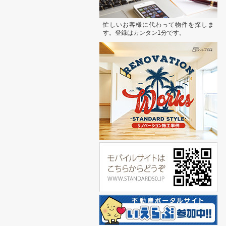
忙しいお客様に代わって物件を探しま
す。登録はカンタン1分です。