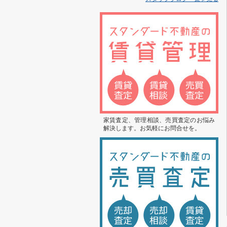
家賃査定、管理相談、売買査定のお悩み
解決します。お気軽にお問合せを。