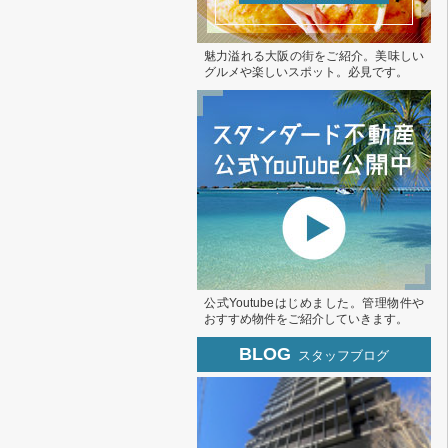
魅力溢れる大阪の街をご紹介。美味しい
グルメや楽しいスポット。必見です。
公式Youtubeはじめました。管理物件や
おすすめ物件をご紹介していきます。
BLOG
スタッフブログ