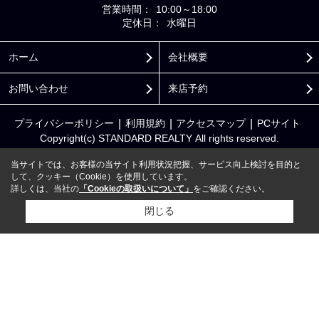
営業時間：
10:00～18:00
定休日：
水曜日
ホーム
会社概要
お問い合わせ
来店予約
プライバシーポリシー
利用規約
アクセスマップ
PCサイト
Copyright(c) STANDARD REALTY All rights reserved.
当サイトでは、お客様の当サイト利用状況把握、サービス向上検討を目的と
して、クッキー（Cookie）を使用しています。
詳しくは、当社の
「Cookieの取扱いについて」
をご確認ください。
閉じる