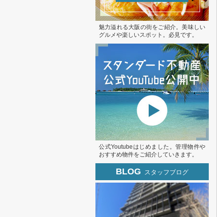
魅力溢れる大阪の街をご紹介。美味しい
グルメや楽しいスポット。必見です。
公式Youtubeはじめました。管理物件や
おすすめ物件をご紹介していきます。
BLOG
スタッフブログ