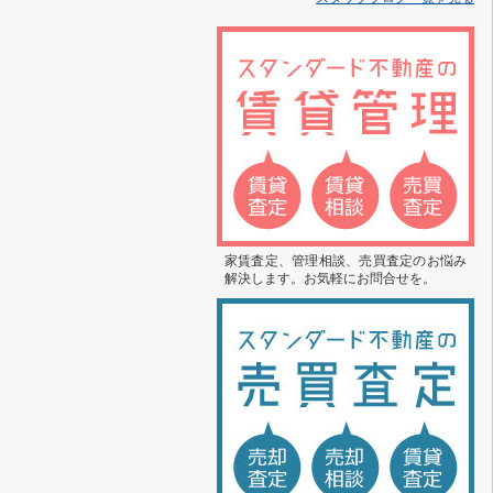
家賃査定、管理相談、売買査定のお悩み
解決します。お気軽にお問合せを。