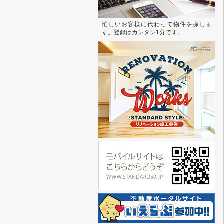
忙しいお客様に代わって物件を探しま
す。登録はカンタン1分です。