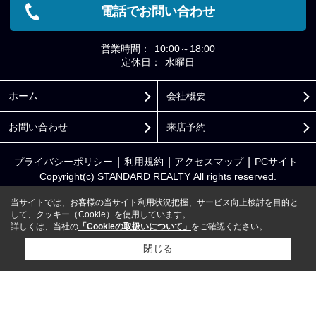
電話でお問い合わせ
営業時間：
10:00～18:00
定休日：
水曜日
ホーム
会社概要
お問い合わせ
来店予約
プライバシーポリシー
利用規約
アクセスマップ
PCサイト
Copyright(c) STANDARD REALTY All rights reserved.
当サイトでは、お客様の当サイト利用状況把握、サービス向上検討を目的と
して、クッキー（Cookie）を使用しています。
詳しくは、当社の
「Cookieの取扱いについて」
をご確認ください。
閉じる