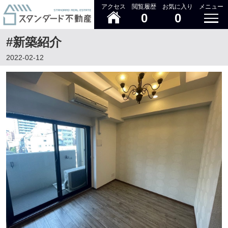
アクセス
閲覧履歴
お気に入り
メニュー
0
0
#新築紹介
2022-02-12