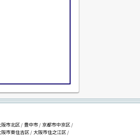
大阪市北区
豊中市
京都市中京区
/
/
/
大阪市東住吉区
大阪市住之江区
/
/