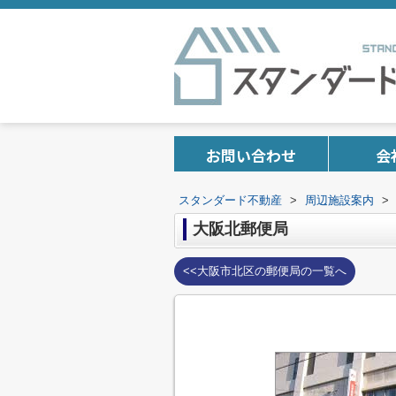
お問い合わせ
会
スタンダード不動産
>
周辺施設案内
>
大阪北郵便局
<<大阪市北区の郵便局の一覧へ