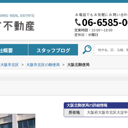
お電話でもお気軽にお問い合わ
06-6585-
営業時間：
10:00～18:00
定休日：
水曜日
社概要
スタッフブログ
大阪市北区
>
大阪市北区の郵便局
>
大阪北郵便局
大阪北郵便局の詳細情報
所在地
大阪府大阪市北区大淀中