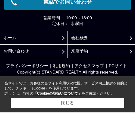
電話でお問い合わせ
営業時間：
10:00～18:00
定休日：
水曜日
ホーム
会社概要
お問い合わせ
来店予約
プライバシーポリシー
利用規約
アクセスマップ
PCサイト
Copyright(c) STANDARD REALTY All rights reserved.
当サイトでは、お客様の当サイト利用状況把握、サービス向上検討を目的と
して、クッキー（Cookie）を使用しています。
詳しくは、当社の
「Cookieの取扱いについて」
をご確認ください。
閉じる