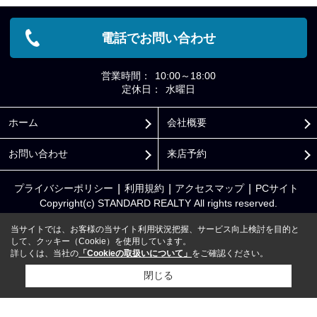
電話でお問い合わせ
営業時間：
10:00～18:00
定休日：
水曜日
ホーム
会社概要
お問い合わせ
来店予約
プライバシーポリシー
利用規約
アクセスマップ
PCサイト
Copyright(c) STANDARD REALTY All rights reserved.
当サイトでは、お客様の当サイト利用状況把握、サービス向上検討を目的と
して、クッキー（Cookie）を使用しています。
詳しくは、当社の
「Cookieの取扱いについて」
をご確認ください。
閉じる