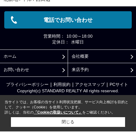
電話でお問い合わせ
営業時間：
10:00～18:00
定休日：
水曜日
ホーム
会社概要
お問い合わせ
来店予約
プライバシーポリシー
利用規約
アクセスマップ
PCサイト
Copyright(c) STANDARD REALTY All rights reserved.
当サイトでは、お客様の当サイト利用状況把握、サービス向上検討を目的と
して、クッキー（Cookie）を使用しています。
詳しくは、当社の
「Cookieの取扱いについて」
をご確認ください。
閉じる