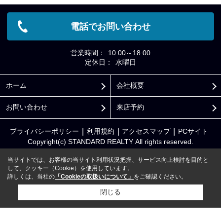
電話でお問い合わせ
営業時間：
10:00～18:00
定休日：
水曜日
ホーム
会社概要
お問い合わせ
来店予約
プライバシーポリシー
利用規約
アクセスマップ
PCサイト
Copyright(c) STANDARD REALTY All rights reserved.
当サイトでは、お客様の当サイト利用状況把握、サービス向上検討を目的と
して、クッキー（Cookie）を使用しています。
詳しくは、当社の
「Cookieの取扱いについて」
をご確認ください。
閉じる