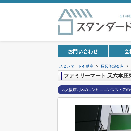
お問い合わせ
会
スタンダード不動産
>
周辺施設案内
>
ファミリーマート 天六本庄
<<大阪市北区のコンビニエンスストアの