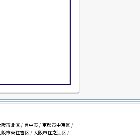
大阪市北区
豊中市
京都市中京区
/
/
/
大阪市東住吉区
大阪市住之江区
/
/