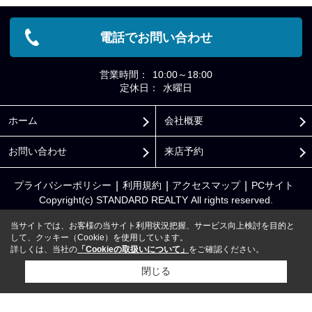
電話でお問い合わせ
営業時間：
10:00～18:00
定休日：
水曜日
ホーム
会社概要
お問い合わせ
来店予約
プライバシーポリシー
利用規約
アクセスマップ
PCサイト
Copyright(c) STANDARD REALTY All rights reserved.
当サイトでは、お客様の当サイト利用状況把握、サービス向上検討を目的と
して、クッキー（Cookie）を使用しています。
詳しくは、当社の
「Cookieの取扱いについて」
をご確認ください。
閉じる