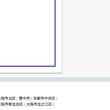
大阪市北区
豊中市
京都市中京区
/
/
/
大阪市東住吉区
大阪市住之江区
/
/