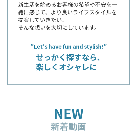
新生活を始めるお客様の希望や不安を一
緒に感じて、より良いライフスタイルを
提案していきたい。
そんな想いを大切にしています。
”Let’s have fun and stylish!”
せっかく探すなら、
楽しくオシャレに
NEW
新着動画