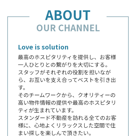
ABOUT
OUR CHANNEL
Love is solution
最高のホスピタリティを提供し、お客様
一人ひとりとの繋がりを大切にする。
スタッフがそれぞれの役割を担いなが
ら、お互いを支え合ってベストを引き出
す。
そのチームワークから、クオリティーの
高い物件情報の提供や最高のホスピタリ
ティが生まれています。
スタンダード不動産を訪れる全てのお客
様に、心地よくリラックスした空間で住
まい探しを楽しんで頂きたい。