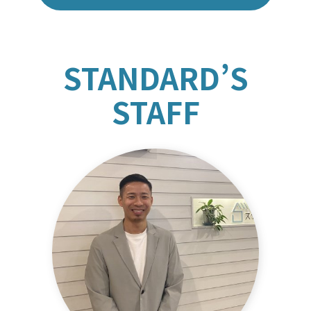
STANDARD’S
STAFF