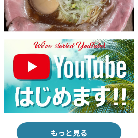
もっと見る