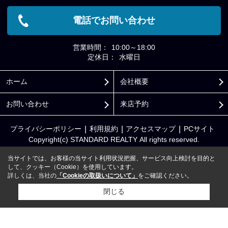
電話でお問い合わせ
営業時間：
10:00～18:00
定休日：
水曜日
ホーム
会社概要
お問い合わせ
来店予約
プライバシーポリシー
利用規約
アクセスマップ
PCサイト
Copyright(c) STANDARD REALTY All rights reserved.
当サイトでは、お客様の当サイト利用状況把握、サービス向上検討を目的と
して、クッキー（Cookie）を使用しています。
詳しくは、当社の
「Cookieの取扱いについて」
をご確認ください。
閉じる