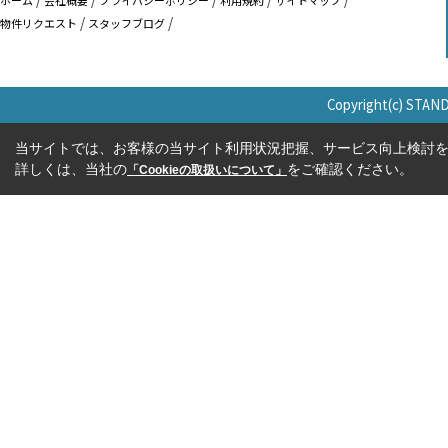
物件リクエスト
スタッフブログ
Copyright(c) STAN
当サイトでは、お客様の当サイト利用状況把握、サービス向上検討を目
詳しくは、当社の
をご確認ください。
「Cookieの取扱いについて」