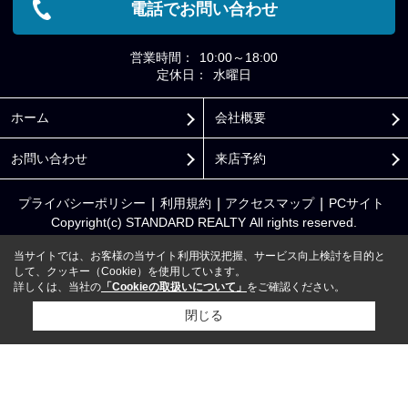
電話でお問い合わせ
営業時間：
10:00～18:00
定休日：
水曜日
ホーム
会社概要
お問い合わせ
来店予約
プライバシーポリシー
利用規約
アクセスマップ
PCサイト
Copyright(c) STANDARD REALTY All rights reserved.
当サイトでは、お客様の当サイト利用状況把握、サービス向上検討を目的と
して、クッキー（Cookie）を使用しています。
詳しくは、当社の
「Cookieの取扱いについて」
をご確認ください。
閉じる