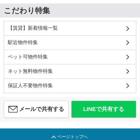
こだわり特集
【賃貸】新着情報一覧
駅近物件特集
ペット可物件特集
ネット無料物件特集
保証人不要物件特集
メールで共有する
LINEで共有する
ページトップへ