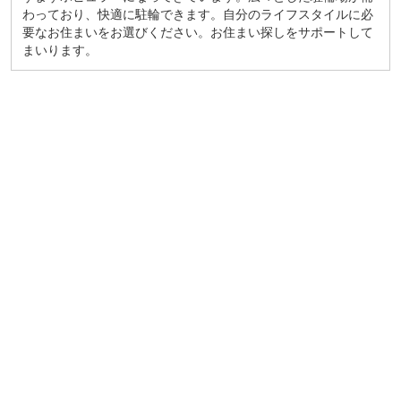
わっており、快適に駐輪できます。自分のライフスタイルに必
要なお住まいをお選びください。お住まい探しをサポートして
まいります。