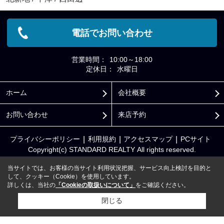
電話でお問い合わせ
営業時間：
10:00～18:00
定休日：
水曜日
ホーム
会社概要
お問い合わせ
来店予約
プライバシーポリシー
利用規約
アクセスマップ
PCサイト
Copyright(c) STANDARD REALTY All rights reserved.
当サイトでは、お客様の当サイト利用状況把握、サービス向上検討を目的と
して、クッキー（Cookie）を使用しています。
詳しくは、当社の
「Cookieの取扱いについて」
をご確認ください。
閉じる