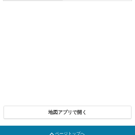
地図アプリで開く
ページトップへ