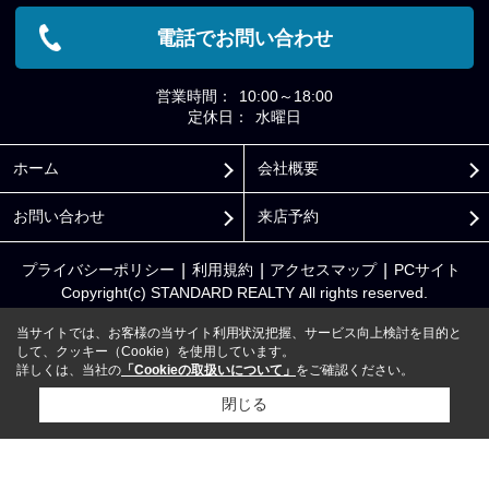
電話でお問い合わせ
営業時間：
10:00～18:00
定休日：
水曜日
ホーム
会社概要
お問い合わせ
来店予約
プライバシーポリシー
利用規約
アクセスマップ
PCサイト
Copyright(c) STANDARD REALTY All rights reserved.
当サイトでは、お客様の当サイト利用状況把握、サービス向上検討を目的と
して、クッキー（Cookie）を使用しています。
詳しくは、当社の
「Cookieの取扱いについて」
をご確認ください。
閉じる