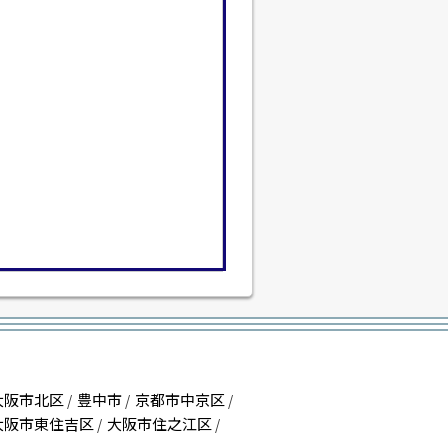
大阪市北区
豊中市
京都市中京区
/
/
/
大阪市東住吉区
大阪市住之江区
/
/