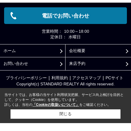
電話でお問い合わせ
営業時間：
10:00～18:00
定休日：
水曜日
ホーム
会社概要
お問い合わせ
来店予約
プライバシーポリシー
利用規約
アクセスマップ
PCサイト
Copyright(c) STANDARD REALTY All rights reserved.
当サイトでは、お客様の当サイト利用状況把握、サービス向上検討を目的と
して、クッキー（Cookie）を使用しています。
詳しくは、当社の
「Cookieの取扱いについて」
をご確認ください。
閉じる