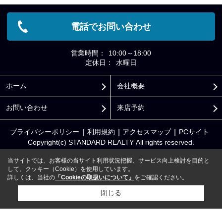
電話でお問い合わせ
営業時間：
10:00～18:00
定休日：
水曜日
ホーム
会社概要
お問い合わせ
来店予約
プライバシーポリシー
利用規約
アクセスマップ
PCサイト
Copyright(c) STANDARD REALTY All rights reserved.
当サイトでは、お客様の当サイト利用状況把握、サービス向上検討を目的と
して、クッキー（Cookie）を使用しています。
詳しくは、当社の
「Cookieの取扱いについて」
をご確認ください。
閉じる