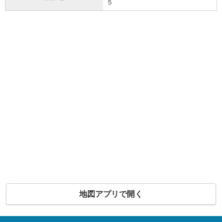
５
地図アプリで開く