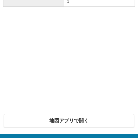
１
地図アプリで開く