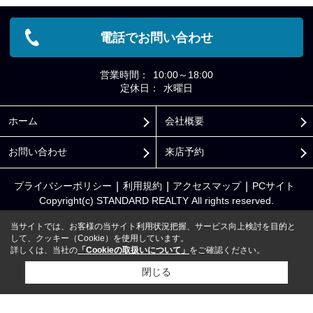
電話でお問い合わせ
営業時間：
10:00～18:00
定休日：
水曜日
ホーム
会社概要
お問い合わせ
来店予約
プライバシーポリシー
利用規約
アクセスマップ
PCサイト
Copyright(c) STANDARD REALTY All rights reserved.
当サイトでは、お客様の当サイト利用状況把握、サービス向上検討を目的と
して、クッキー（Cookie）を使用しています。
詳しくは、当社の
「Cookieの取扱いについて」
をご確認ください。
閉じる