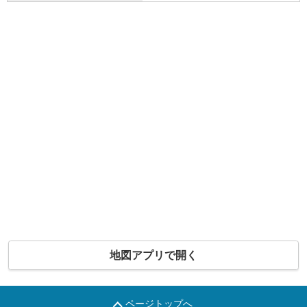
地図アプリで開く
ページトップへ