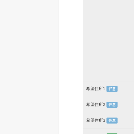
希望住所1
任意
希望住所2
任意
希望住所3
任意