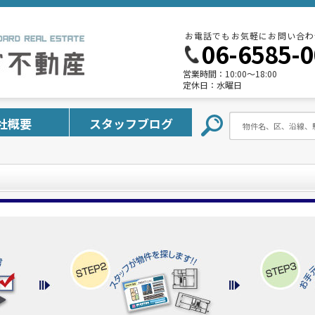
お電話でもお気軽にお問い合わ
06-6585-
営業時間：
10:00～18:00
定休日：
水曜日
社概要
スタッフブログ