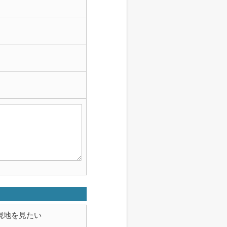
現地を見たい