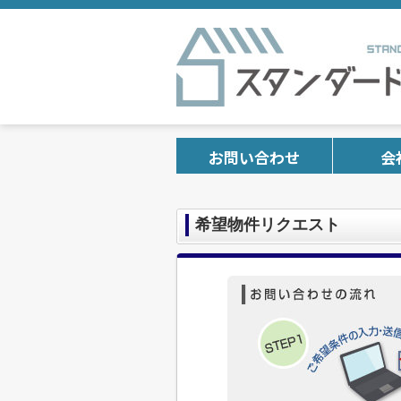
お問い合わせ
会
希望物件リクエスト