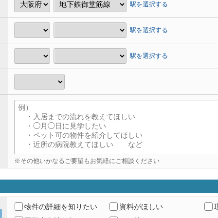
駅を選択する
駅を選択する
駅を選択する
※その他いかなるご要望もお気軽にご相談ください
物件の詳細を知りたい
資料がほしい