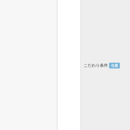
こだわり条件
任意