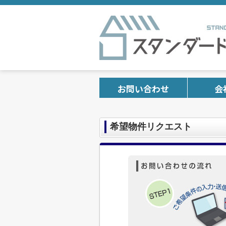
お問い合わせ
会
希望物件リクエスト