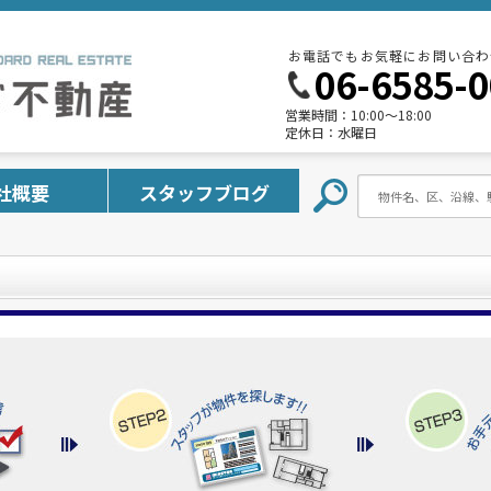
お電話でもお気軽にお問い合わ
06-6585-
営業時間：
10:00～18:00
定休日：
水曜日
社概要
スタッフブログ