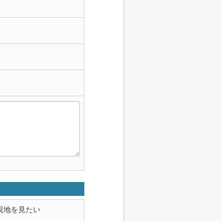
現地を見たい