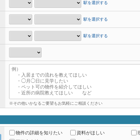
駅を選択する
駅を選択する
駅を選択する
※その他いかなるご要望もお気軽にご相談ください
物件の詳細を知りたい
資料がほしい