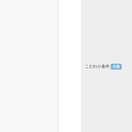
こだわり条件
任意