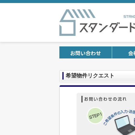
お問い合わせ
会
希望物件リクエスト