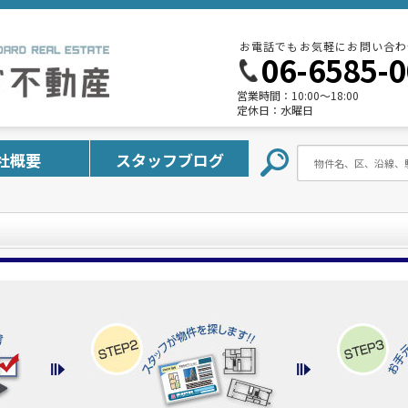
お電話でもお気軽にお問い合わ
06-6585-
営業時間：
10:00～18:00
定休日：
水曜日
社概要
スタッフブログ