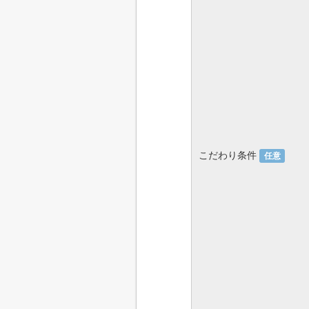
こだわり条件
任意