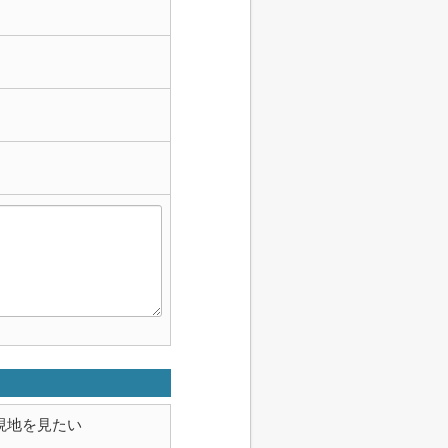
現地を見たい