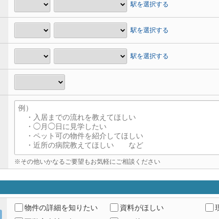
駅を選択する
駅を選択する
駅を選択する
※その他いかなるご要望もお気軽にご相談ください
物件の詳細を知りたい
資料がほしい