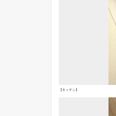
【キッチン】