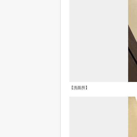
【洗面所】