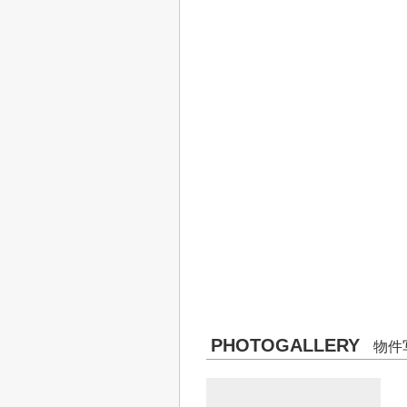
PHOTOGALLERY
物件