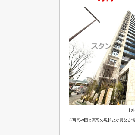
【外
※写真や図と実際の現状とが異なる場