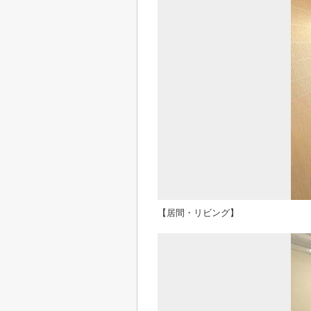
【居間・リビング】